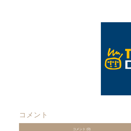
コメント
コメント (0)