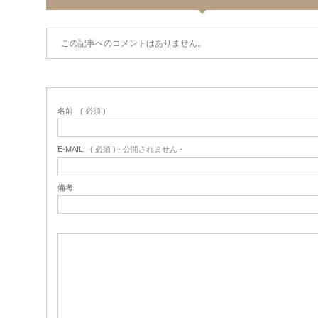
この記事へのコメントはありません。
名前
( 必須 )
E-MAIL
( 必須 ) - 公開されません -
備考