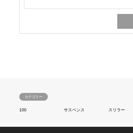
カテゴリー
100
サスペンス
スリラー